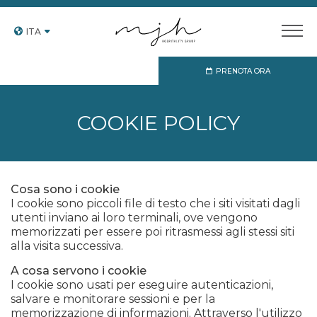
ITA
PRENOTA ORA
COOKIE POLICY
Cosa sono i cookie
I cookie sono piccoli file di testo che i siti visitati dagli
utenti inviano ai loro terminali, ove vengono
memorizzati per essere poi ritrasmessi agli stessi siti
alla visita successiva.
A cosa servono i cookie
I cookie sono usati per eseguire autenticazioni,
salvare e monitorare sessioni e per la
memorizzazione di informazioni. Attraverso l'utilizzo