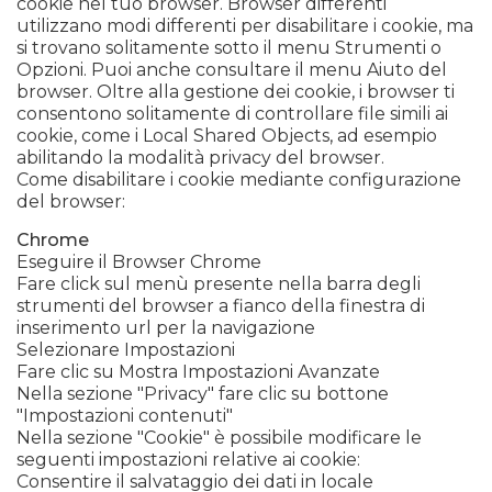
cookie nel tuo browser. Browser differenti
utilizzano modi differenti per disabilitare i cookie, ma
si trovano solitamente sotto il menu Strumenti o
Opzioni. Puoi anche consultare il menu Aiuto del
browser. Oltre alla gestione dei cookie, i browser ti
consentono solitamente di controllare file simili ai
cookie, come i Local Shared Objects, ad esempio
abilitando la modalità privacy del browser.
Come disabilitare i cookie mediante configurazione
del browser:
Chrome
Eseguire il Browser Chrome
Fare click sul menù presente nella barra degli
strumenti del browser a fianco della finestra di
inserimento url per la navigazione
Selezionare Impostazioni
Fare clic su Mostra Impostazioni Avanzate
Nella sezione "Privacy" fare clic su bottone
"Impostazioni contenuti"
Nella sezione "Cookie" è possibile modificare le
seguenti impostazioni relative ai cookie:
Consentire il salvataggio dei dati in locale