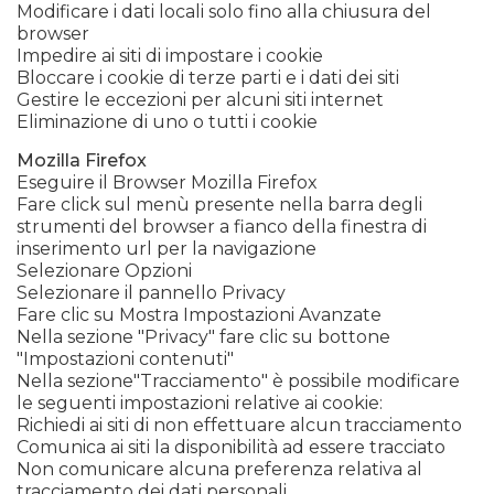
Modificare i dati locali solo fino alla chiusura del
browser
Impedire ai siti di impostare i cookie
Bloccare i cookie di terze parti e i dati dei siti
Gestire le eccezioni per alcuni siti internet
Eliminazione di uno o tutti i cookie
Mozilla Firefox
Eseguire il Browser Mozilla Firefox
Fare click sul menù presente nella barra degli
strumenti del browser a fianco della finestra di
inserimento url per la navigazione
Selezionare Opzioni
Selezionare il pannello Privacy
Fare clic su Mostra Impostazioni Avanzate
Nella sezione "Privacy" fare clic su bottone
"Impostazioni contenuti"
Nella sezione"Tracciamento" è possibile modificare
le seguenti impostazioni relative ai cookie:
Richiedi ai siti di non effettuare alcun tracciamento
Comunica ai siti la disponibilità ad essere tracciato
Non comunicare alcuna preferenza relativa al
tracciamento dei dati personali