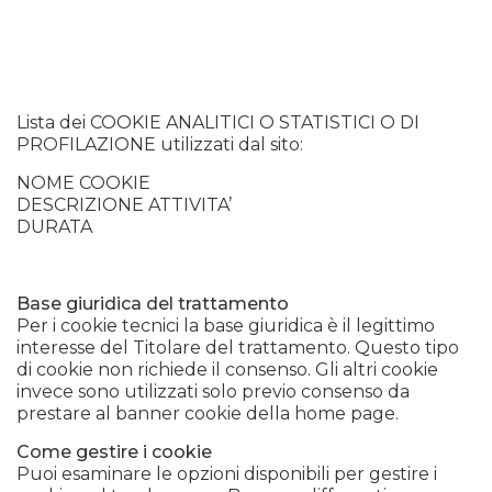
Lista dei COOKIE ANALITICI O STATISTICI O DI
PROFILAZIONE utilizzati dal sito:
NOME COOKIE
DESCRIZIONE ATTIVITA’
DURATA
Base giuridica del trattamento
Per i cookie tecnici la base giuridica è il legittimo
interesse del Titolare del trattamento. Questo tipo
di cookie non richiede il consenso. Gli altri cookie
invece sono utilizzati solo previo consenso da
prestare al banner cookie della home page.
Come gestire i cookie
Puoi esaminare le opzioni disponibili per gestire i