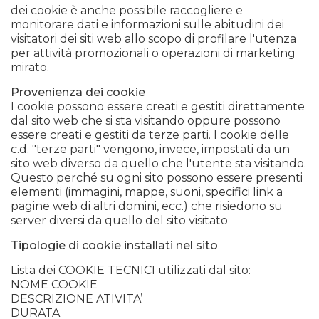
dei cookie è anche possibile raccogliere e
monitorare dati e informazioni sulle abitudini dei
visitatori dei siti web allo scopo di profilare l'utenza
per attività promozionali o operazioni di marketing
mirato.
Provenienza dei cookie
I cookie possono essere creati e gestiti direttamente
dal sito web che si sta visitando oppure possono
essere creati e gestiti da terze parti. I cookie delle
c.d. "terze parti" vengono, invece, impostati da un
sito web diverso da quello che l'utente sta visitando.
Questo perché su ogni sito possono essere presenti
elementi (immagini, mappe, suoni, specifici link a
pagine web di altri domini, ecc.) che risiedono su
server diversi da quello del sito visitato
Tipologie di cookie installati nel sito
Lista dei COOKIE TECNICI utilizzati dal sito:
NOME COOKIE
DESCRIZIONE ATIVITA’
DURATA