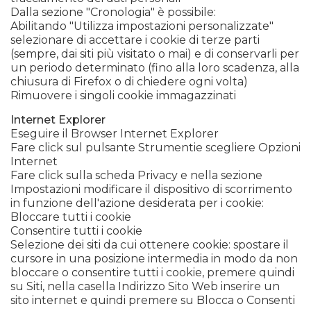
Dalla sezione "Cronologia" è possibile:
Abilitando "Utilizza impostazioni personalizzate"
selezionare di accettare i cookie di terze parti
(sempre, dai siti più visitato o mai) e di conservarli per
un periodo determinato (fino alla loro scadenza, alla
chiusura di Firefox o di chiedere ogni volta)
Rimuovere i singoli cookie immagazzinati
Internet Explorer
Eseguire il Browser Internet Explorer
Fare click sul pulsante Strumentie scegliere Opzioni
Internet
Fare click sulla scheda Privacy e nella sezione
Impostazioni modificare il dispositivo di scorrimento
in funzione dell'azione desiderata per i cookie:
Bloccare tutti i cookie
Consentire tutti i cookie
Selezione dei siti da cui ottenere cookie: spostare il
cursore in una posizione intermedia in modo da non
bloccare o consentire tutti i cookie, premere quindi
su Siti, nella casella Indirizzo Sito Web inserire un
sito internet e quindi premere su Blocca o Consenti