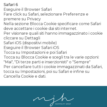
Safari 6
Eseguire il Browser Safari
Fare click su Safari, selezionare Preferenze e
premere su Privacy
Nella sezione Blocca Cookie specificare come Safari
deve accettare i cookie dai siti internet.
Per visionare quali siti hanno immagazzinato i cookie
cliccare su Dettagli
Safari iOS (dispositivi mobile)
Eseguire il Browser Safari iOS
Tocca su Impostazioni e poi Safari
Tocca su Blocca Cookie e scegli tra le varie opzioni:
"Mai", "Di terze parti e inserzionisti" o "Sempre"
Per cancellare tutti i cookie immagazzinati da Safari,
tocca su Impostazioni, poi su Safari e infine su
Cancella Cookie e dati.