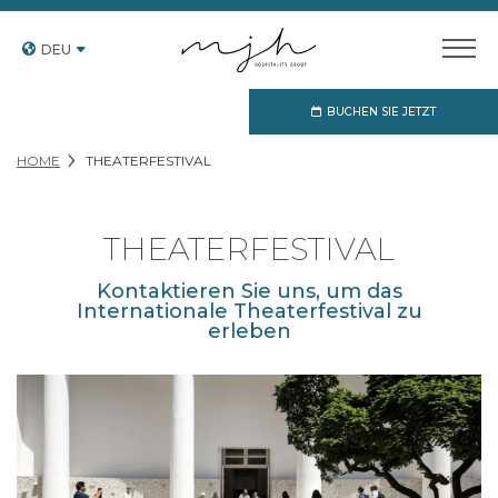
DEU
BUCHEN SIE JETZT
HOME
THEATERFESTIVAL
THEATERFESTIVAL
Kontaktieren Sie uns, um das
Internationale Theaterfestival zu
erleben