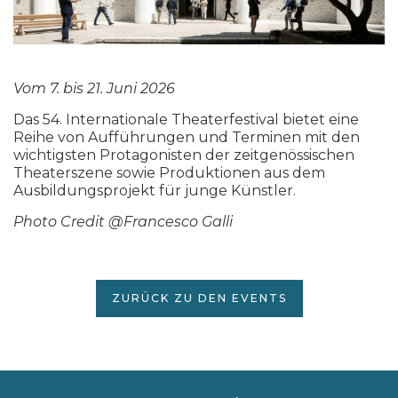
Vom 7. bis 21. Juni 2026
Das 54. Internationale Theaterfestival bietet eine
Reihe von Aufführungen und Terminen mit den
wichtigsten Protagonisten der zeitgenössischen
Theaterszene sowie Produktionen aus dem
Ausbildungsprojekt für junge Künstler.
Photo Credit @Francesco Galli
ZURÜCK ZU DEN EVENTS