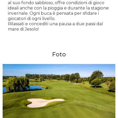
al suo fondo sabbioso, offre condizioni di gioco
ideali anche con la pioggia e durante la stagione
invernale. Ogni buca è pensata per sfidare i
giocatori di ogni livello.
Rilassati e concediti una pausa a due passi dal
mare di Jesolo!
Foto