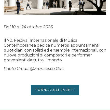
Dal 10 al 24 ottobre 2026
Il 70. Festival Internazionale di Musica
Contemporanea dedica numerosi appuntamenti
quotidiani con solisti ed ensemble internazionali, con
nuove produzioni di compositori e performer
provenienti da tutto il mondo.
Photo Credit @Francesco Galli
TORNA AGLI EVENTI