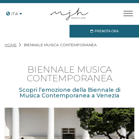
ITA
PRENOTA ORA
HOME
BIENNALE MUSICA CONTEMPORANEA
BIENNALE MUSICA
CONTEMPORANEA
Scopri l’emozione della Biennale di
Musica Contemporanea a Venezia