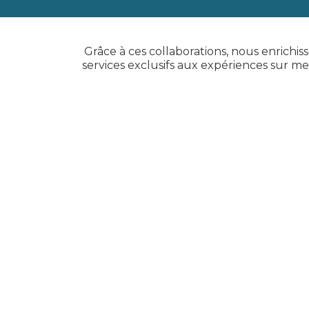
Grâce à ces collaborations, nous enrichis
services exclusifs aux expériences sur m