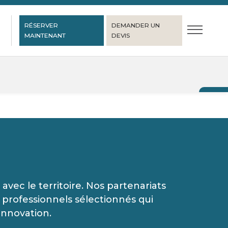
RÉSERVER
DEMANDER UN
MAINTENANT
DEVIS
avec le territoire. Nos partenariats
s professionnels sélectionnés qui
'innovation.