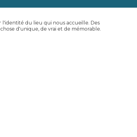
l'identité du lieu qui nous accueille. Des
 chose d'unique, de vrai et de mémorable.