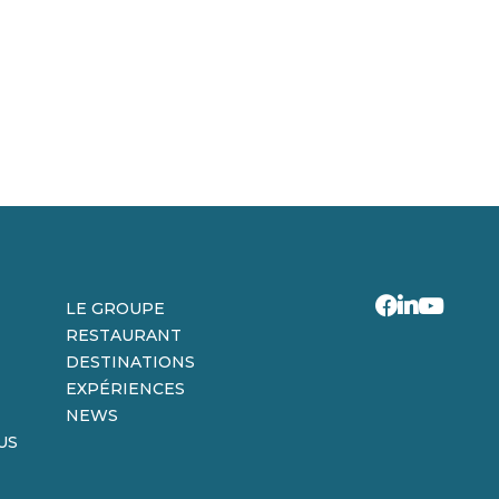
LE GROUPE
RESTAURANT
DESTINATIONS
EXPÉRIENCES
NEWS
US