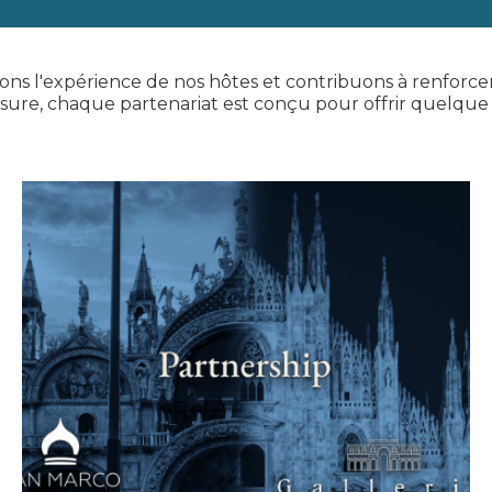
sons l'expérience de nos hôtes et contribuons à renforcer 
esure, chaque partenariat est conçu pour offrir quelque