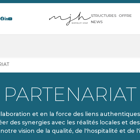
STRUCTURES
OFFRE
NEWS
RIAT
PARTENARIAT
laboration et en la force des liens authentiques 
er des synergies avec les réalités locales et de
otre vision de la qualité, de l'hospitalité et de l