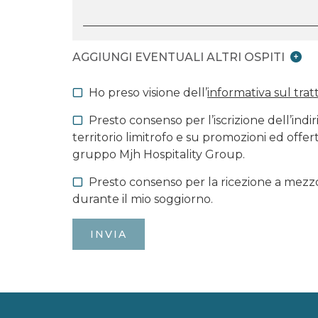
AGGIUNGI EVENTUALI ALTRI OSPITI
Ho preso visione dell’
informativa sul tra
Presto consenso per l’iscrizione dell’ind
territorio limitrofo e su promozioni ed offert
gruppo Mjh Hospitality Group.
Presto consenso per la ricezione a mezz
durante il mio soggiorno.