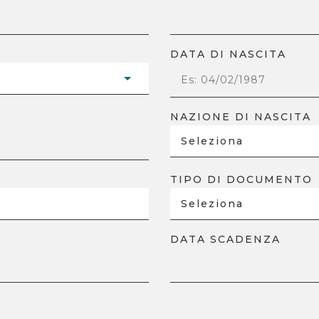
DATA DI NASCITA
NAZIONE DI NASCITA
TIPO DI DOCUMENTO
DATA SCADENZA