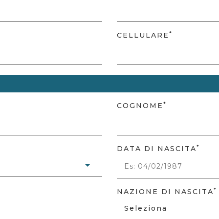
*
CELLULARE
*
COGNOME
*
DATA DI NASCITA
*
NAZIONE DI NASCITA