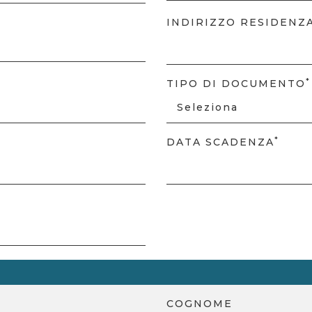
INDIRIZZO RESIDENZ
*
TIPO DI DOCUMENTO
*
DATA SCADENZA
COGNOME