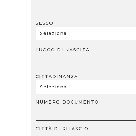
SESSO
Seleziona
LUOGO DI NASCITA
CITTADINANZA
NUMERO DOCUMENTO
CITTÀ DI RILASCIO