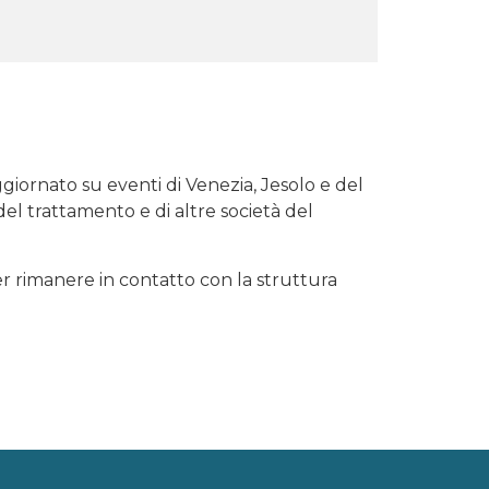
ggiornato su eventi di Venezia, Jesolo e del
 del trattamento e di altre società del
r rimanere in contatto con la struttura