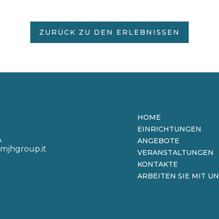
ZURÜCK ZU DEN ERLEBNISSEN
HOME
EINRICHTUNGEN
A
ANGEBOTE
mjhgroup.it
VERANSTALTUNGEN
KONTAKTE
ARBEITEN SIE MIT UN