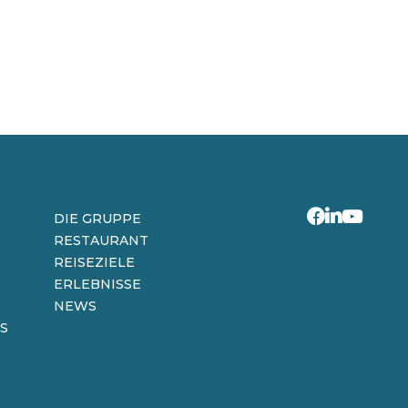
DIE GRUPPE
RESTAURANT
REISEZIELE
ERLEBNISSE
NEWS
S