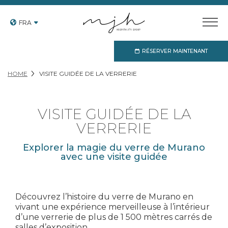
FRA
RÉSERVER MAINTENANT
HOME
VISITE GUIDÉE DE LA VERRERIE
VISITE GUIDÉE DE LA
VERRERIE
Explorer la magie du verre de Murano
avec une visite guidée
Découvrez l’histoire du verre de Murano en
vivant une expérience merveilleuse à l’intérieur
d’une verrerie de plus de 1 500 mètres carrés de
salles d’exposition.