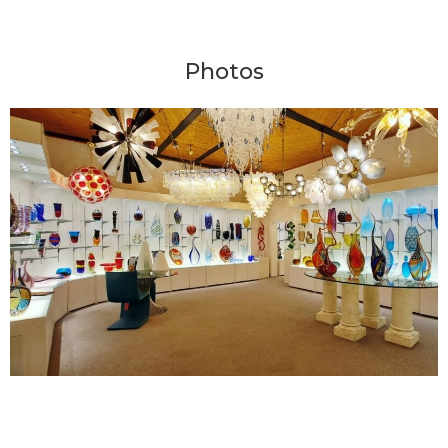
Photos