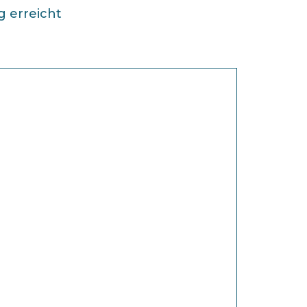
 erreicht