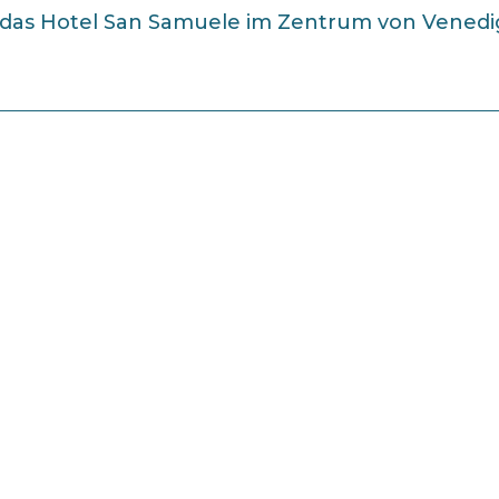
das Hotel San Samuele im Zentrum von Venedig