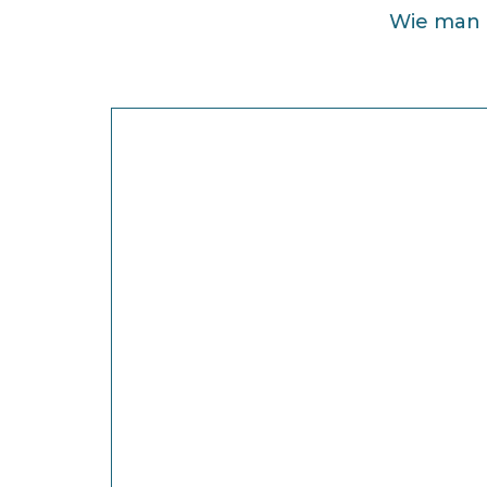
Wie man 