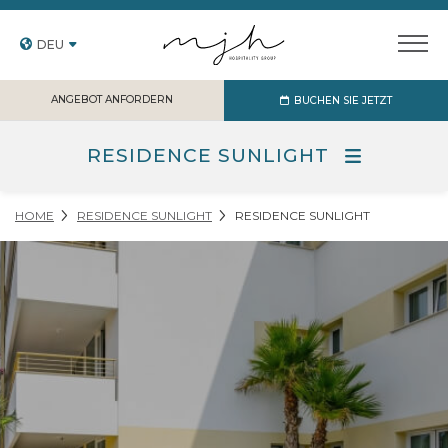
DEU
ANGEBOT ANFORDERN
BUCHEN SIE JETZT
RESIDENCE SUNLIGHT
HOME
RESIDENCE SUNLIGHT
RESIDENCE SUNLIGHT