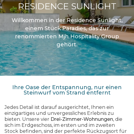
RESIDENCE SUNLIGHT
Willkommen in der Residence Sunlight,
einem Stück Paradies, das zur
renommierten Mjh Hospitality Group
gehört.
Ihre Oase der Entspannung, nur einen
Steinwurf vom Strand entfernt
Jedes Detail ist darauf ausgerichtet, Ihnen ein
einzigartiges und unvergessliches Erlebnis zu
bieten. Unsere vier
Drei-Zimmer-Wohnungen
, die
sich im Erdgeschoss, im ersten und im zweiten
Stock befinden, sind der perfekte Rückzugsort für