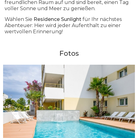
freundlichen Raum auf und sind bereit, einen Tag
voller Sonne und Meer zu genießen.
Wählen Sie
Residence Sunlight
für Ihr nächstes
Abenteuer: Hier wird jeder Aufenthalt zu einer
wertvollen Erinnerung!
Fotos