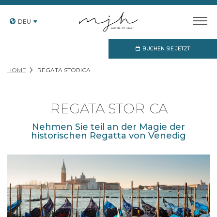
DEU
BUCHEN SIE JETZT
HOME
REGATA STORICA
REGATA STORICA
Nehmen Sie teil an der Magie der
historischen Regatta von Venedig