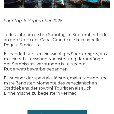
Sonntag, 6. September 2026
Jedes Jahr am ersten Sonntag im September findet
an den Ufern des Canal Grande die traditionelle
Regata Storica statt.
Es handelt sich um ein wichtiges Sportereignis, das
mit einer historischen Nachstellung der Anfänge
der Serenissima verbunden ist, als echte
Ruderwettbewerbe begannen.
Es ist einer der spektakulärsten, malerischsten und
mitreißendsten Momente des venezianischen
Stadtlebens, der sowohl Touristen als auch
Einheimische zu begeistern vermag.