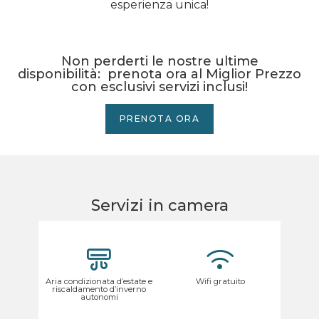
esperienza unica!
Non perderti le nostre ultime
disponibilità: prenota ora al Miglior Prezzo
con esclusivi servizi inclusi!
PRENOTA ORA
Servizi in camera
Aria condizionata d’estate e
Wifi gratuito
riscaldamento d’inverno
autonomi