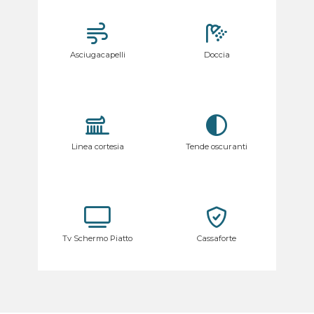
Asciugacapelli
Doccia
Linea cortesia
Tende oscuranti
Tv Schermo Piatto
Cassaforte