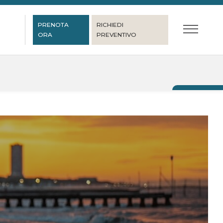
PRENOTA
RICHIEDI
ORA
PREVENTIVO