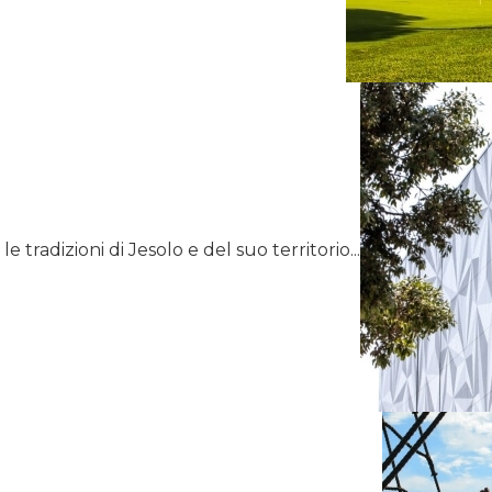
 tradizioni di Jesolo e del suo territorio...