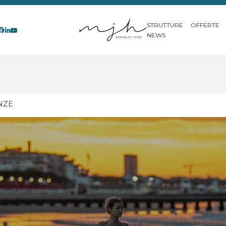
STRUTTURE
OFFERTE
NEWS
NZE