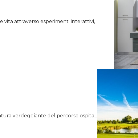
vita attraverso esperimenti interattivi,
atura verdeggiante del percorso ospita...