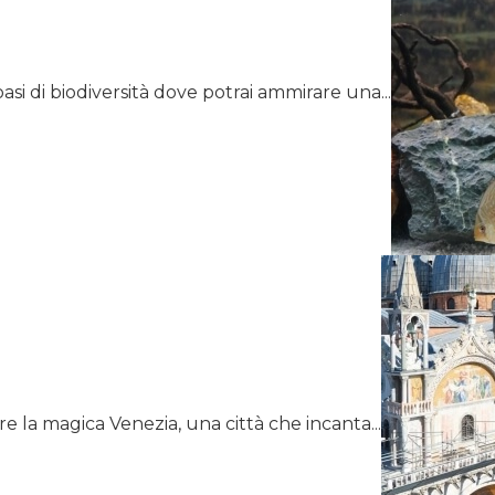
asi di biodiversità dove potrai ammirare una...
re la magica Venezia, una città che incanta...