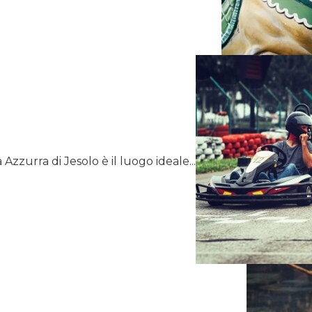
 Azzurra di Jesolo è il luogo ideale...