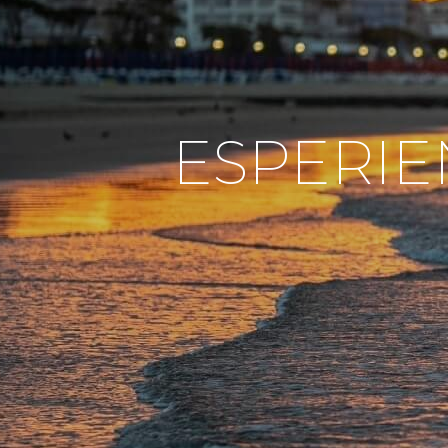
ESPERIE