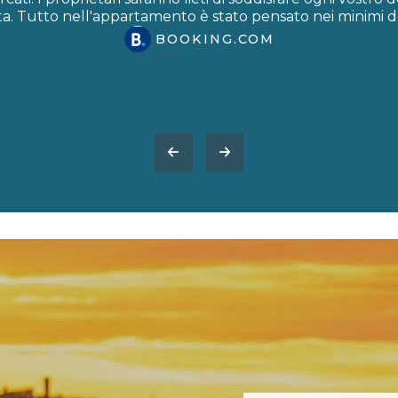
sta. Tutto nell'appartamento è stato pensato nei minimi de
BOOKING.COM