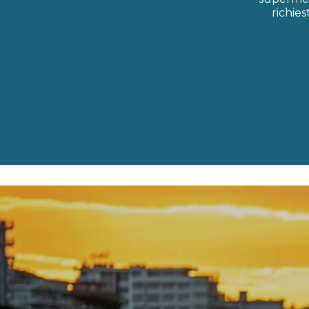
richie