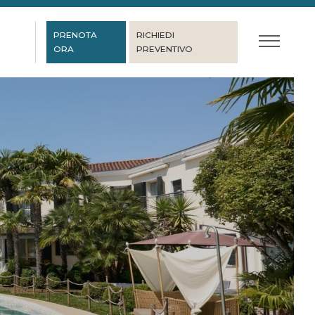
PRENOTA
RICHIEDI
ORA
PREVENTIVO